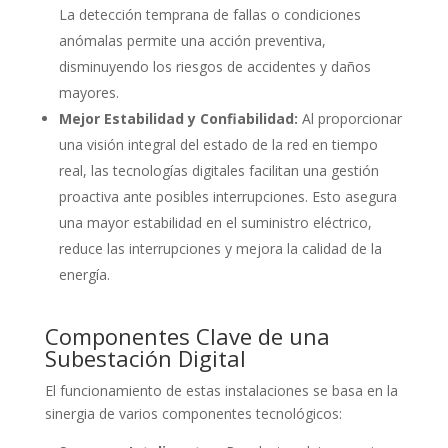
La detección temprana de fallas o condiciones
anómalas permite una acción preventiva,
disminuyendo los riesgos de accidentes y daños
mayores.
Mejor Estabilidad y Confiabilidad:
Al proporcionar
una visión integral del estado de la red en tiempo
real, las tecnologías digitales facilitan una gestión
proactiva ante posibles interrupciones. Esto asegura
una mayor estabilidad en el suministro eléctrico,
reduce las interrupciones y mejora la calidad de la
energía.
Componentes Clave de una
Subestación Digital
El funcionamiento de estas instalaciones se basa en la
sinergia de varios componentes tecnológicos: