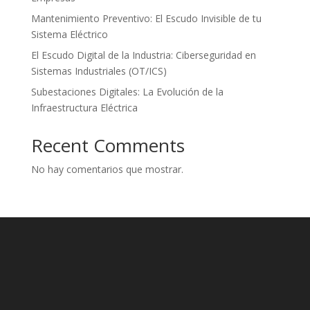
Mantenimiento Preventivo: El Escudo Invisible de tu
Sistema Eléctrico
El Escudo Digital de la Industria: Ciberseguridad en
Sistemas Industriales (OT/ICS)
Subestaciones Digitales: La Evolución de la
Infraestructura Eléctrica
Recent Comments
No hay comentarios que mostrar.