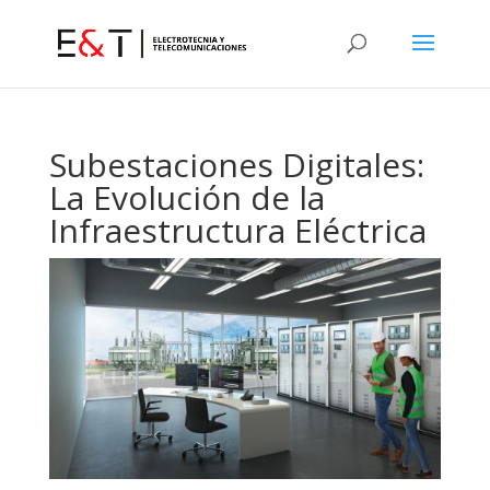
Subestaciones Digitales:
La Evolución de la
Infraestructura Eléctrica