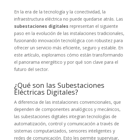
En la era de la tecnología y la conectividad, la
infraestructura eléctrica no puede quedarse atrás. Las
subestaciones digitales
representan el siguiente
paso en la evolución de las instalaciones tradicionales,
fusionando innovación tecnológica con robustez para
ofrecer un servicio más eficiente, seguro y estable. En
este artículo, exploramos cómo están transformando
el panorama energético y por qué son clave para el
futuro del sector.
¿Qué son las Subestaciones
Eléctricas Digitales?
A diferencia de las instalaciones convencionales, que
dependen de componentes analógicos y mecánicos,
las subestaciones digitales integran tecnologías de
automatización, control y comunicación a través de
sistemas computarizados, sensores inteligentes y
redes de comunicación. Esto les permite supervisar,