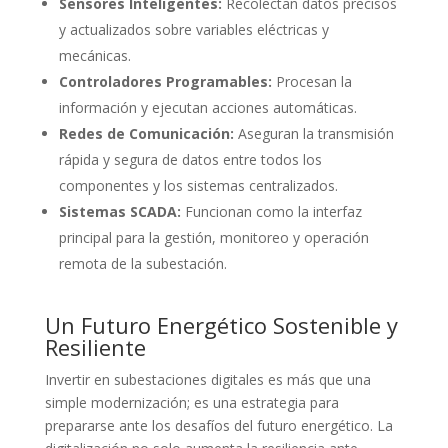
Sensores Inteligentes:
Recolectan datos precisos
y actualizados sobre variables eléctricas y
mecánicas.
Controladores Programables:
Procesan la
información y ejecutan acciones automáticas.
Redes de Comunicación:
Aseguran la transmisión
rápida y segura de datos entre todos los
componentes y los sistemas centralizados.
Sistemas SCADA:
Funcionan como la interfaz
principal para la gestión, monitoreo y operación
remota de la subestación.
Un Futuro Energético Sostenible y
Resiliente
Invertir en subestaciones digitales es más que una
simple modernización; es una estrategia para
prepararse ante los desafíos del futuro energético. La