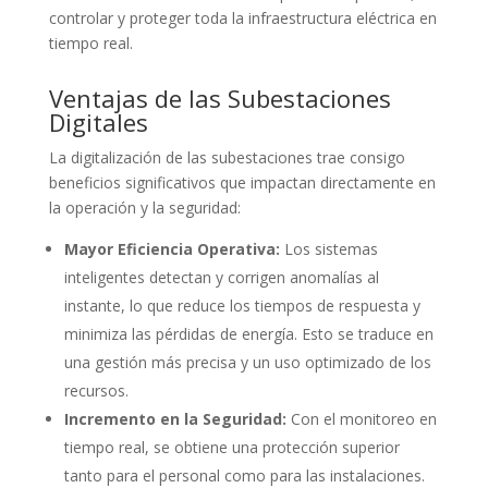
controlar y proteger toda la infraestructura eléctrica en
tiempo real.
Ventajas de las Subestaciones
Digitales
La digitalización de las subestaciones trae consigo
beneficios significativos que impactan directamente en
la operación y la seguridad:
Mayor Eficiencia Operativa:
Los sistemas
inteligentes detectan y corrigen anomalías al
instante, lo que reduce los tiempos de respuesta y
minimiza las pérdidas de energía. Esto se traduce en
una gestión más precisa y un uso optimizado de los
recursos.
Incremento en la Seguridad:
Con el monitoreo en
tiempo real, se obtiene una protección superior
tanto para el personal como para las instalaciones.