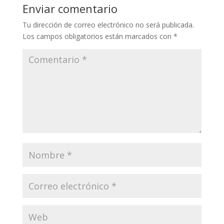
Enviar comentario
Tu dirección de correo electrónico no será publicada.
Los campos obligatorios están marcados con
*