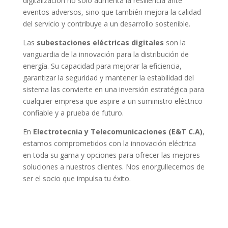
digitalización no solo aumenta la resiliencia ante
eventos adversos, sino que también mejora la calidad
del servicio y contribuye a un desarrollo sostenible.
Las
subestaciones eléctricas digitales
son la
vanguardia de la innovación para la distribución de
energía. Su capacidad para mejorar la eficiencia,
garantizar la seguridad y mantener la estabilidad del
sistema las convierte en una inversión estratégica para
cualquier empresa que aspire a un suministro eléctrico
confiable y a prueba de futuro.
En
Electrotecnia y Telecomunicaciones (E&T C.A)
,
estamos comprometidos con la innovación eléctrica
en toda su gama y opciones para ofrecer las mejores
soluciones a nuestros clientes. Nos enorgullecemos de
ser el socio que impulsa tu éxito.