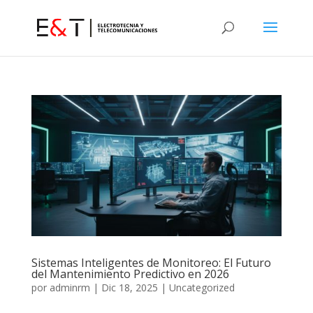
Sistemas Inteligentes de Monitoreo: El Futuro
del Mantenimiento Predictivo en 2026
por
adminrm
|
Dic 18, 2025
|
Uncategorized