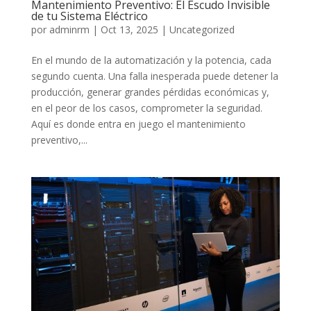
Mantenimiento Preventivo: El Escudo Invisible
de tu Sistema Eléctrico
por
adminrm
|
Oct 13, 2025
|
Uncategorized
En el mundo de la automatización y la potencia, cada
segundo cuenta. Una falla inesperada puede detener la
producción, generar grandes pérdidas económicas y,
en el peor de los casos, comprometer la seguridad.
Aquí es donde entra en juego el mantenimiento
preventivo,...