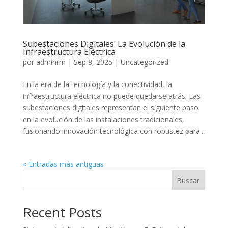
Subestaciones Digitales: La Evolución de la
Infraestructura Eléctrica
por
adminrm
|
Sep 8, 2025
|
Uncategorized
En la era de la tecnología y la conectividad, la
infraestructura eléctrica no puede quedarse atrás. Las
subestaciones digitales representan el siguiente paso
en la evolución de las instalaciones tradicionales,
fusionando innovación tecnológica con robustez para...
« Entradas más antiguas
Buscar
Recent Posts