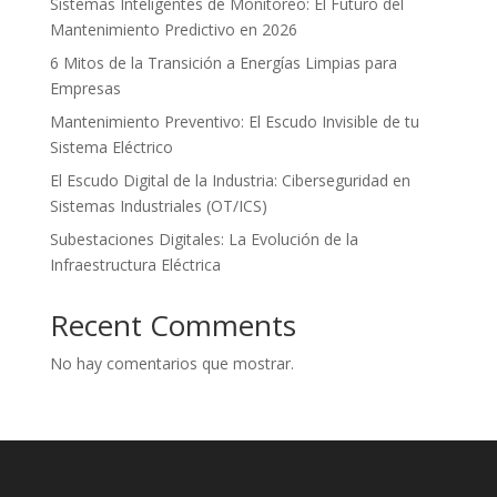
Sistemas Inteligentes de Monitoreo: El Futuro del
Mantenimiento Predictivo en 2026
6 Mitos de la Transición a Energías Limpias para
Empresas
Mantenimiento Preventivo: El Escudo Invisible de tu
Sistema Eléctrico
El Escudo Digital de la Industria: Ciberseguridad en
Sistemas Industriales (OT/ICS)
Subestaciones Digitales: La Evolución de la
Infraestructura Eléctrica
Recent Comments
No hay comentarios que mostrar.