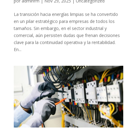
por
adminrm
|
Nov 29, 2025
|
Uncategorized
La transición hacia energías limpias se ha convertido
en un pilar estratégico para empresas de todos los
tamaños. Sin embargo, en el sector industrial y
comercial, aún persisten dudas que frenan decisiones
clave para la continuidad operativa y la rentabilidad.
En...