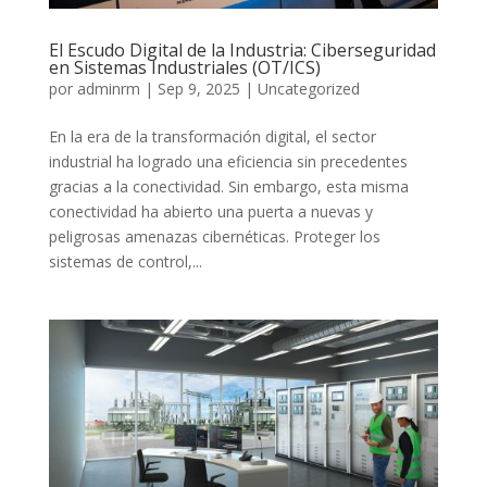
El Escudo Digital de la Industria: Ciberseguridad
en Sistemas Industriales (OT/ICS)
por
adminrm
|
Sep 9, 2025
|
Uncategorized
En la era de la transformación digital, el sector
industrial ha logrado una eficiencia sin precedentes
gracias a la conectividad. Sin embargo, esta misma
conectividad ha abierto una puerta a nuevas y
peligrosas amenazas cibernéticas. Proteger los
sistemas de control,...