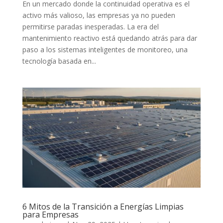
En un mercado donde la continuidad operativa es el
activo más valioso, las empresas ya no pueden
permitirse paradas inesperadas. La era del
mantenimiento reactivo está quedando atrás para dar
paso a los sistemas inteligentes de monitoreo, una
tecnología basada en...
6 Mitos de la Transición a Energías Limpias
para Empresas