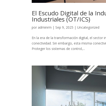
El Escudo Digital de la In
Industriales (OT/ICS)
por
adminrm
|
Sep 9, 2025
|
Uncategorized
En la era de la transformación digital, el sector 
conectividad. Sin embargo, esta misma conectiv
Proteger los sistemas de control,...