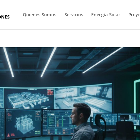
Quienes Somos
Servicios
Energía Solar
Proy