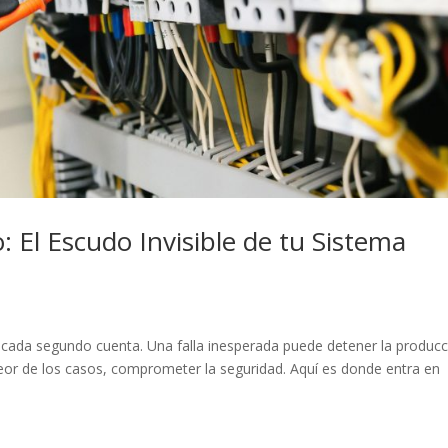
 El Escudo Invisible de tu Sistema
 cada segundo cuenta. Una falla inesperada puede detener la producc
eor de los casos, comprometer la seguridad. Aquí es donde entra en