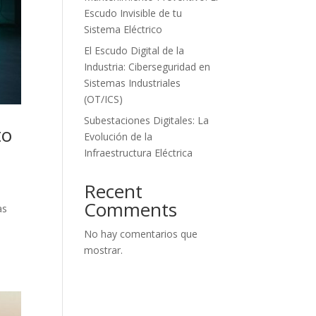
Escudo Invisible de tu
Sistema Eléctrico
El Escudo Digital de la
Industria: Ciberseguridad en
Sistemas Industriales
(OT/ICS)
Subestaciones Digitales: La
to
Evolución de la
Infraestructura Eléctrica
Recent
Comments
as
No hay comentarios que
mostrar.