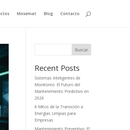
ectos
Mosemat
Blog
Contacto
Buscar
Recent Posts
Sistemas Inteligentes de
Monitoreo: El Futuro del
Mantenimiento Predictivo en
2026
6 Mitos de la Transición a
Energías Limpias para
Empresas
Mantenimiento Preventivo: El