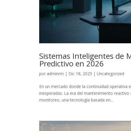
Sistemas Inteligentes de 
Predictivo en 2026
por
adminrm
|
Dic 18, 2025
|
Uncategorized
En un mercado donde la continuidad operativa e
inesperadas. La era del mantenimiento reactivo 
monitoreo, una tecnología basada en...