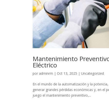
Mantenimiento Preventivo:
Eléctrico
por
adminrm
|
Oct 13, 2025
|
Uncategorized
En el mundo de la automatización y la potencia,
generar grandes pérdidas económicas y, en el p
juego el mantenimiento preventivo,...