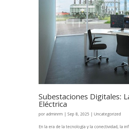
Subestaciones Digitales: L
Eléctrica
por
adminrm
|
Sep 8, 2025
|
Uncategorized
En la era de la tecnología y la conectividad, la 