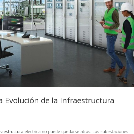
a Evolución de la Infraestructura
infraestructura eléctrica no puede quedarse atrás. Las subestaciones